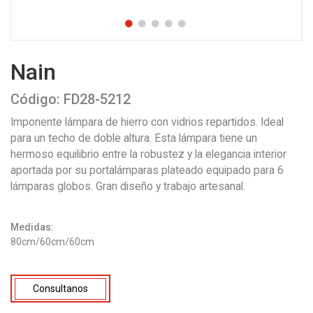
Nain
Código: FD28-5212
Imponente lámpara de hierro con vidrios repartidos. Ideal
para un techo de doble altura. Esta lámpara tiene un
hermoso equilibrio entre la robustez y la elegancia interior
aportada por su portalámparas plateado equipado para 6
lámparas globos. Gran diseño y trabajo artesanal.
Medidas:
80cm/60cm/60cm
Consultanos