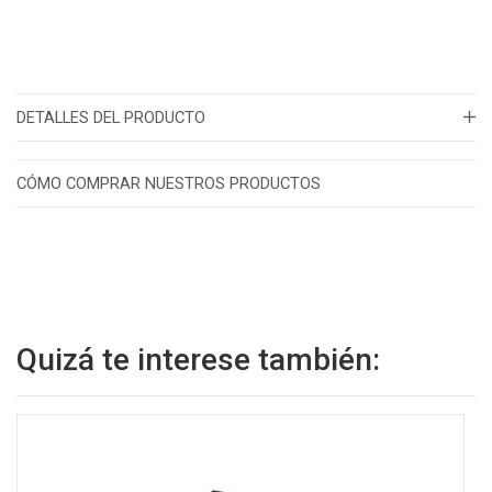
DETALLES DEL PRODUCTO
CÓMO COMPRAR NUESTROS PRODUCTOS
Quizá te interese también: